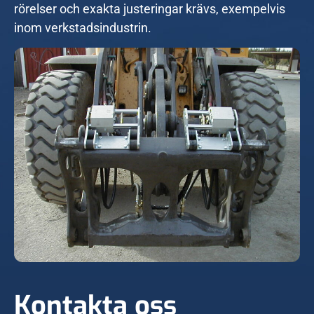
rörelser och exakta justeringar krävs, exempelvis
inom verkstadsindustrin.
Kontakta oss