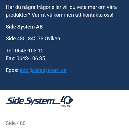
Har du några frågor eller vill du veta mer om våra
produkter? Varmt välkommen att kontakta oss!
Side System AB
Side 480, 845 73 Oviken
Tel: 0643-103 15
Fax: 0643-106 35
Epost
info@sidesystem.se
Side 480